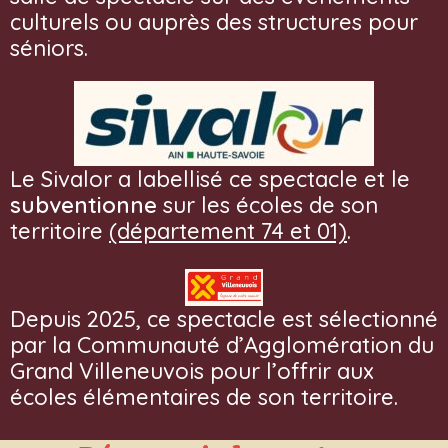
culturels ou auprès des structures pour
séniors.
Le Sivalor a labellisé ce spectacle et le
subventionne
sur les écoles de son
territoire
(département 74 et 01)
.
Depuis 2025, ce spectacle est sélectionné
par la Communauté d’Agglomération du
Grand Villeneuvois pour l’offrir aux
écoles élémentaires de son territoire.