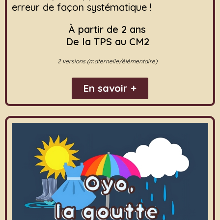
erreur de façon systématique !
À partir de 2 ans
De la TPS au CM2
2 versions (maternelle/élémentaire)
En savoir +