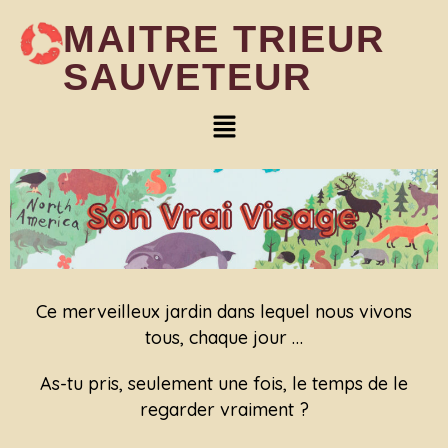
MAITRE TRIEUR
SAUVETEUR
Ce merveilleux jardin dans lequel nous vivons
tous, chaque jour …
As-tu pris, seulement une fois, le temps de le
regarder vraiment ?