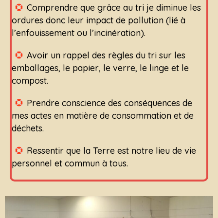
Comprendre que grâce au tri je diminue les
ordures donc leur impact de pollution (lié à
l’enfouissement ou l’incinération).
Avoir un rappel des règles du tri sur les
emballages, le papier, le verre, le linge et le
compost.
Prendre conscience des conséquences de
mes actes en matière de consommation et de
déchets.
Ressentir que la Terre est notre lieu de vie
personnel et commun à tous.