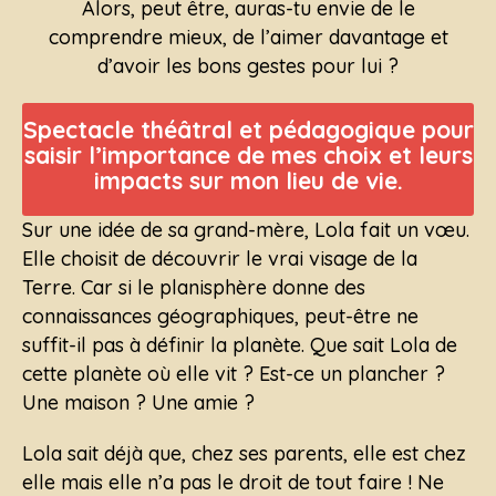
Alors, peut être, auras-tu envie de le
comprendre mieux, de l’aimer davantage et
d’avoir les bons gestes pour lui ?
Spectacle théâtral et pédagogique pour
saisir l’importance de mes choix et leurs
impacts sur mon lieu de vie.
Sur une idée de sa grand-mère, Lola fait un vœu.
Elle choisit de découvrir le vrai visage de la
Terre. Car si le planisphère donne des
connaissances géographiques, peut-être ne
suffit-il pas à définir la planète. Que sait Lola de
cette planète où elle vit ? Est-ce un plancher ?
Une maison ? Une amie ?
Lola sait déjà que, chez ses parents, elle est chez
elle mais elle n’a pas le droit de tout faire ! Ne