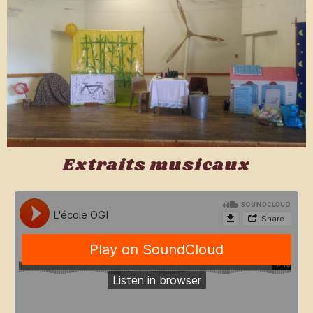
Extraits musicaux