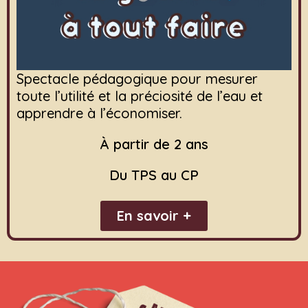
Spectacle pédagogique pour mesurer
toute l’utilité et la préciosité de l’eau
et
apprendre à l’économiser.
À partir de 2 ans
Du TPS au CP
En savoir +