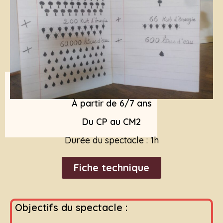
À partir de 6/7 ans
Du CP au CM2
Durée du spectacle : 1h
Fiche technique
Objectifs du spectacle :