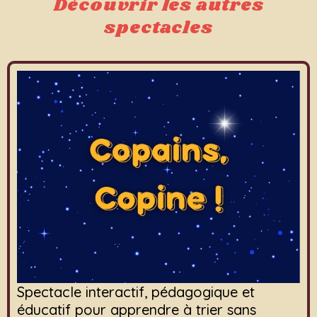
Découvrir les autres
spectacles
Spectacle interactif, pédagogique et
éducatif pour apprendre à trier sans