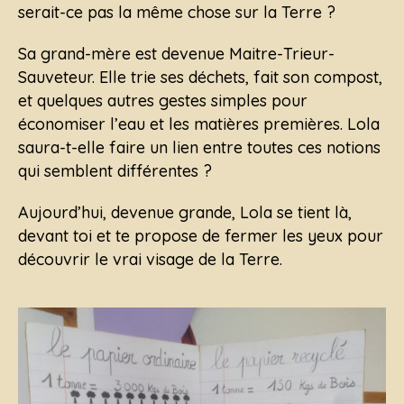
serait-ce pas la même chose sur la Terre ?
Sa grand-mère est devenue Maitre-Trieur-
Sauveteur. Elle trie ses déchets, fait son compost,
et quelques autres gestes simples pour
économiser l’eau et les matières premières. Lola
saura-t-elle faire un lien entre toutes ces notions
qui semblent différentes ?
Aujourd’hui, devenue grande, Lola se tient là,
devant toi et te propose de fermer les yeux pour
découvrir le vrai visage de la Terre.