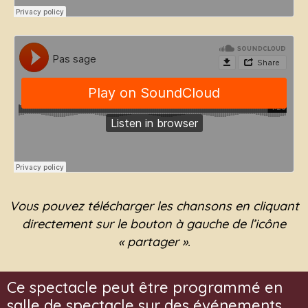
Vous pouvez télécharger les chansons en cliquant
directement sur le bouton à gauche de l’icône
« partager ».
Ce spectacle peut être programmé en
salle de spectacle sur des événements